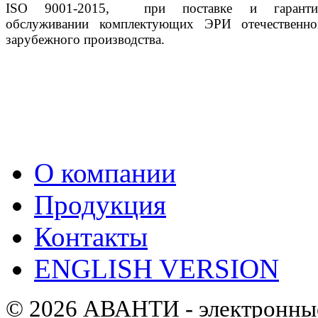
ISO 9001-2015, при поставке и гаранти
обслуживании комплектующих ЭРИ отечественн
зарубежного производства.
О компании
Продукция
Контакты
ENGLISH VERSION
© 2026 АВАНТИ - электронные