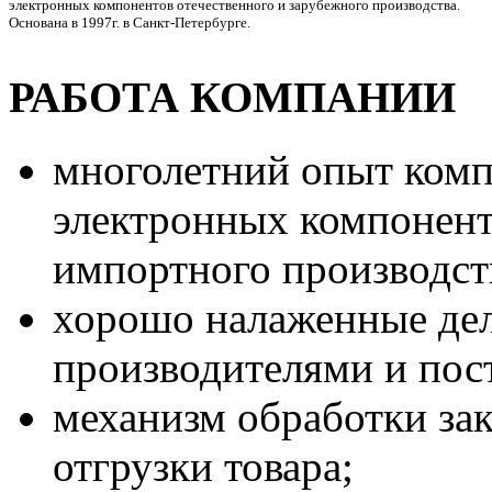
электронных компонентов отечественного и зарубежного производства.
Основана в 1997г. в Санкт-Петербурге.
РАБОТА КОМПАНИИ
многолетний опыт комп
электронных компонент
импортного производст
хорошо налаженные де
производителями и пос
механизм обработки зак
отгрузки товара;