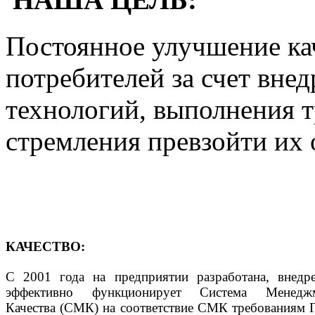
Постоянное улучшение ка
потребителей за счет вне
технологий, выполнения т
стремления превзойти их
КАЧЕСТВО:
С 2001 года на предприятии разработана, внедр
эффективно функционирует Система Менеджм
Качества (СМК) на соответствие СМК требованиям