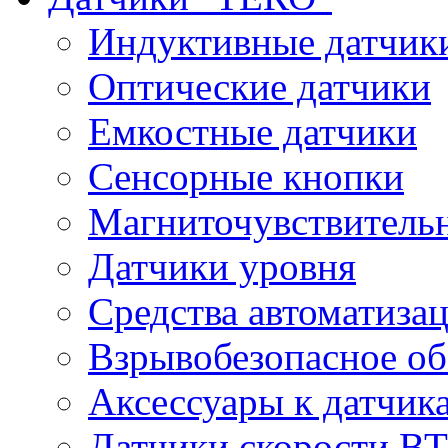
Индуктивные датчик
Оптические датчики
Емкостные датчики
Сенсорные кнопки
Магниточувствитель
Датчики уровня
Средства автоматиза
Взрывобезопасное об
Аксессуары к датчик
Датчики скорости 