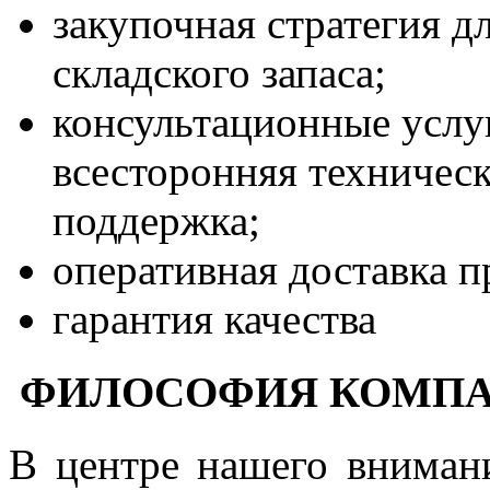
закупочная стратегия 
складского запаса;
консультационные услу
всесторонняя техничес
поддержка;
оперативная доставка 
гарантия качества
ФИЛОСОФИЯ КОМПА
В центре нашего вниман