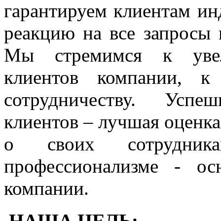
гарантируем клиентам и
реакцию на все запросы
Мы стремимся к увел
клиентов компании, к
cотрудничеству. Успеш
клиентов – лучшая оценка
о своих сотрудник
профессионализме - ос
компании.
НАША ЦЕЛЬ: