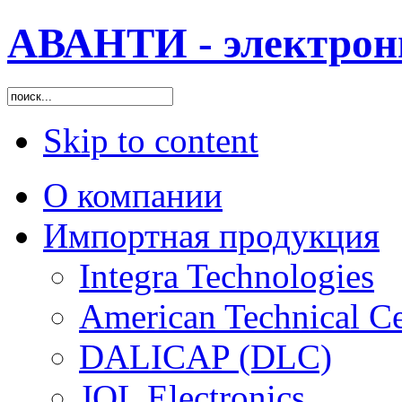
АВАНТИ - электрон
Skip to content
О компании
Импортная продукция
Integra Technologies
American Technical C
DALICAP (DLC)
JQL Electronics