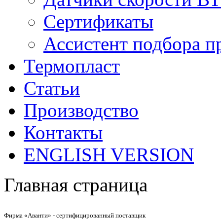
Сертификаты
Ассистент подбора п
Термопласт
Статьи
Производство
Контакты
ENGLISH VERSION
Главная страница
Фирма «Аванти» - сертифицированный поставщик