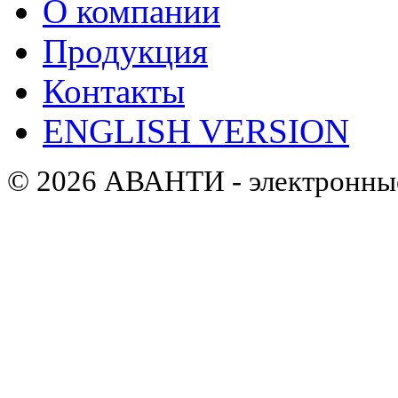
О компании
Продукция
Контакты
ENGLISH VERSION
© 2026 АВАНТИ - электронные