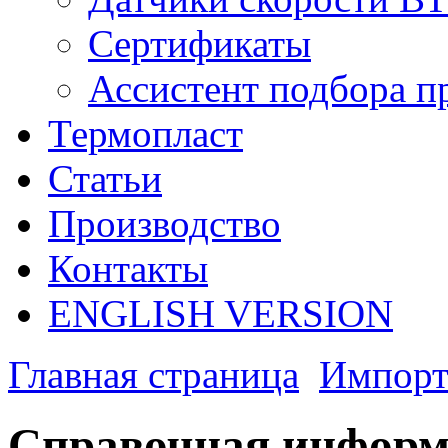
Сертификаты
Ассистент подбора п
Термопласт
Статьи
Производство
Контакты
ENGLISH VERSION
Главная страница
Импорт
Справочная информ