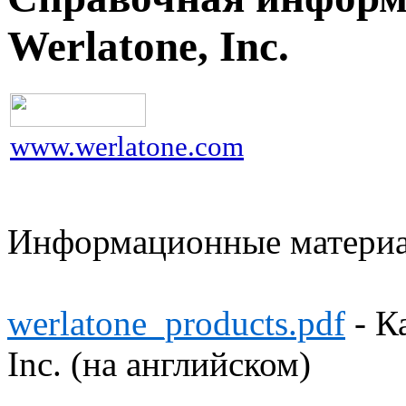
Werlatone, Inc.
www.werlatone.com
Информационные матери
werlatone_products.pdf
- К
Inc. (на английском)