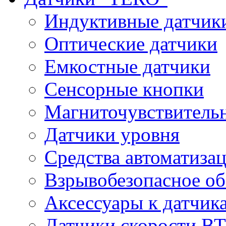
Индуктивные датчик
Оптические датчики
Емкостные датчики
Сенсорные кнопки
Магниточувствитель
Датчики уровня
Средства автоматиза
Взрывобезопасное об
Аксессуары к датчик
Датчики скорости 