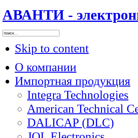
АВАНТИ - электрон
Skip to content
О компании
Импортная продукция
Integra Technologies
American Technical C
DALICAP (DLC)
JQL Electronics