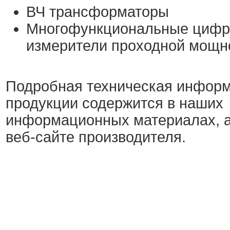
ВЧ трансформаторы
Многофункциональные циф
измерители проходной мощн
Подробная техническая информ
продукции содержится в наших
информационных материалах, а
веб-сайте производителя.